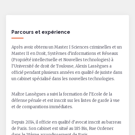
Parcours et expérience
Après avoir obtenu un Master I Sciences criminelles et un
Master II en Droit, Systèmes d’informations et Réseaux
(Propriété intellectuelle et Nouvelles technologies) à
l’Université de droit de Toulouse, Alexis Lassègues a
officié pendant plusieurs années en qualité de juriste dans
un cabinet spécialisé dans les nouvelles technologies.
Maître Lassègues a suivi la formation de l’Ecole de la
défense pénale et est inscrit sur les listes de garde à vue
et de comparutions immédiates.
Depuis 2014, il officie en qualité d’avocat inscrit au barreau
de Paris. Son cabinet est situé au 185 Bis, Rue Ordener
dans le 18ème arrondissement de Paris.