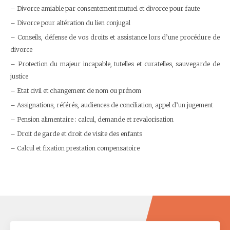
Divorce amiable par consentement mutuel et divorce pour faute
Divorce pour altération du lien conjugal
Conseils, défense de vos droits et assistance lors d’une procédure de
divorce
Protection du majeur incapable, tutelles et curatelles, sauvegarde de
justice
Etat civil et changement de nom ou prénom
Assignations, référés, audiences de conciliation, appel d’un jugement
Pension alimentaire : calcul, demande et revalorisation
Droit de garde et droit de visite des enfants
Calcul et fixation prestation compensatoire