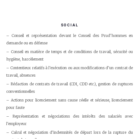
SOCIAL
Conseil et représentation devant le Conseil des Prud’hommes en
demande ou en défense
Conseil en matière de temps et de conditions de travail, sécurité ou
hygiène, harcèlement
Contentieux relatifs à l’exécution ou aux modifications d’un contrat de
travail, absences
Rédaction de contrats de travail (CDI, CDD etc.), gestion de ruptures
conventionnelles
Actions pour licenciement sans cause réelle et sérieuse, licenciement
pour faute
Représentation et négociations des intérêts des salariés avec
l’employeur
Calcul et négociation d’indemnités de départ lors de la rupture du