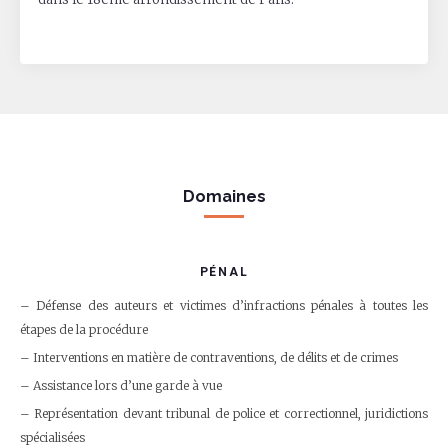
Domaines
PÉNAL
Défense des auteurs et victimes d’infractions pénales à toutes les
étapes de la procédure
Interventions en matière de contraventions, de délits et de crimes
Assistance lors d’une garde à vue
Représentation devant tribunal de police et correctionnel, juridictions
spécialisées