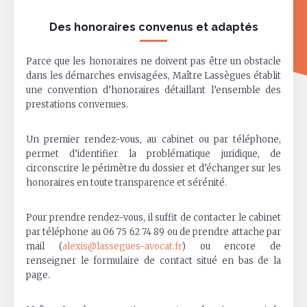
Des honoraires convenus et adaptés
Parce que les honoraires ne doivent pas être un obstacle
dans les démarches envisagées, Maître Lassègues établit
une convention d’honoraires détaillant l’ensemble des
prestations convenues.
Un premier rendez-vous, au cabinet ou par téléphone,
permet d’identifier la problématique juridique, de
circonscrire le périmètre du dossier et d’échanger sur les
honoraires en toute transparence et sérénité.
Pour prendre rendez-vous, il suffit de contacter le cabinet
par téléphone au 06 75 62 74 89 ou de prendre attache par
mail (
alexis@lassegues-avocat.fr
) ou encore de
renseigner le formulaire de contact situé en bas de la
page.