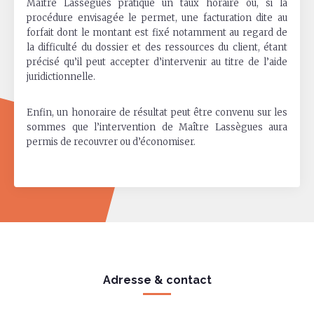
Maître Lassègues pratique un taux horaire ou, si la
procédure envisagée le permet, une facturation dite au
forfait dont le montant est fixé notamment au regard de
la difficulté du dossier et des ressources du client, étant
précisé qu’il peut accepter d’intervenir au titre de l’aide
juridictionnelle.
Enfin, un honoraire de résultat peut être convenu sur les
sommes que l’intervention de Maître Lassègues aura
permis de recouvrer ou d’économiser.
Adresse & contact