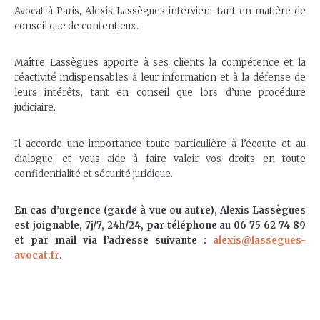
Avocat à Paris, Alexis Lassègues intervient tant en matière de
conseil que de contentieux.
Maître Lassègues apporte à ses clients la compétence et la
réactivité indispensables à leur information et à la défense de
leurs intérêts, tant en conseil que lors d’une procédure
judiciaire.
Il accorde une importance toute particulière à l’écoute et au
dialogue, et vous aide à faire valoir vos droits en toute
confidentialité et sécurité juridique.
En cas d’urgence (garde à vue ou autre), Alexis Lassègues
est joignable, 7j/7, 24h/24, par téléphone au 06 75 62 74 89
et par mail via l’adresse suivante :
alexis@lassegues-
avocat.fr
.