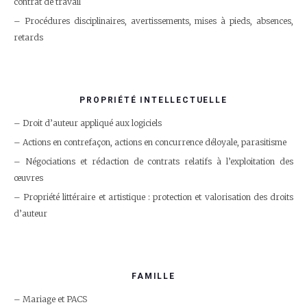
contrat de travail
Procédures disciplinaires, avertissements, mises à pieds, absences,
retards
PROPRIÉTÉ INTELLECTUELLE
Droit d’auteur appliqué aux logiciels
Actions en contrefaçon, actions en concurrence déloyale, parasitisme
Négociations et rédaction de contrats relatifs à l’exploitation des
œuvres
Propriété littéraire et artistique : protection et valorisation des droits
d’auteur
FAMILLE
Mariage et PACS